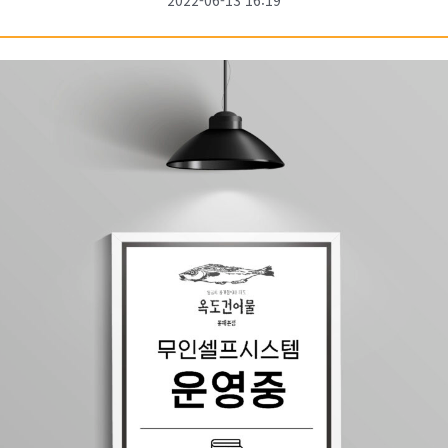
2022-06-13 16:19