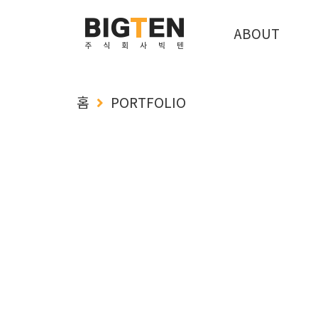
ABOUT
홈
PORTFOLIO