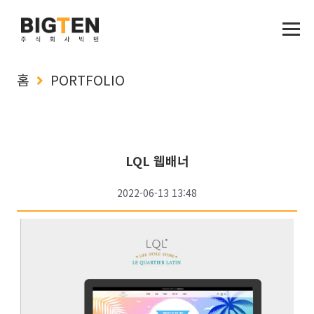
홈
PORTFOLIO
LQL 웹배너
2022-06-13 13:48