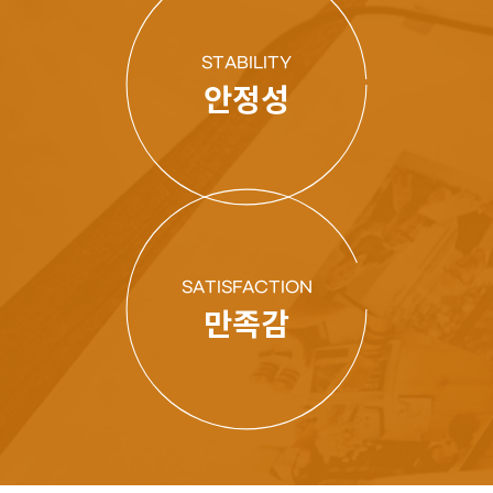
STABILITY
안정성
SATISFACTION
만족감