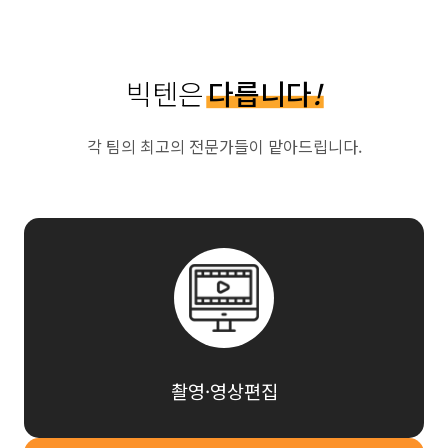
빅텐은
다릅니다
!
각 팀의 최고의 전문가들이 맡아드립니다.
촬영·영상편집