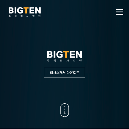
회사소개서 다운로드
BIGTEN
최상의 마케팅으로 최고의 가치를 만들어냅니다.