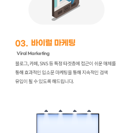
바이럴 마케팅
03.
Viral Marketing
블로그, 카페, SNS 등 특정 타겟층에 접근이 쉬운
매체를
통해 효과적인 입소문 마케팅을 통해
지속적인 검색
유입이 될 수 있도록 해드립니다.