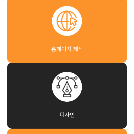
홈페이지 제작
디자인