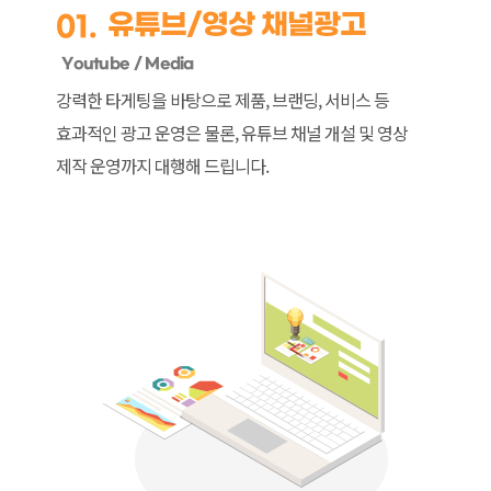
유튜브/영상 채널광고
01.
Youtube / Media
강력한 타게팅을 바탕으로 제품, 브랜딩, 서비스 등
효과적인 광고 운영은 물론, 유튜브 채널 개설 및
영상
제작 운영까지 대행해 드립니다.