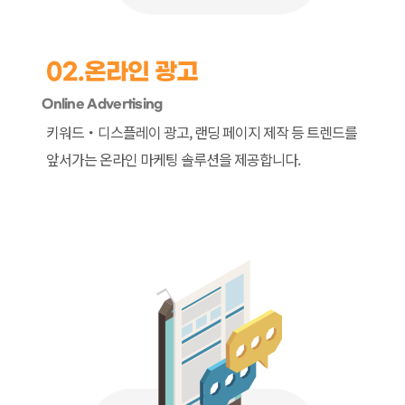
02.
온라인 광고
Online Advertising
키워드・디스플레이 광고, 랜딩 페이지 제작 등
트렌드를
앞서가는 온라인 마케팅 솔루션을 제공합니다.