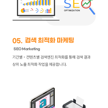
검색 최적화 마케팅
05.
SEO Marketing
기간별・컨텐츠별 검색엔진 최적화를 통해
검색 결과
상위 노출 최적화 작업을 제공합니다.