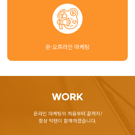
온·오프라인 마케팅
WORK
온라인 마케팅의 처음부터 끝까지
!
항상 빅텐이 함께하겠습니다.