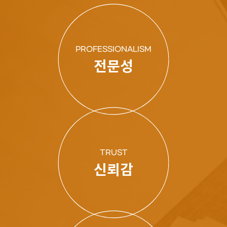
PROFESSIONALISM
전문성
TRUST
신뢰감