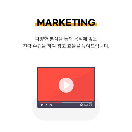
MARKETING
다양한 분석을 통해 목적에 맞는
전략 수립을 하여 광고 효율을 높여드립니다.