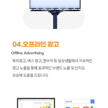
04.
오프라인 광고
Offline Advertising
옥외광고, 버스 광고, 현수막 등 일상생활에서
지속적인
광고 노출을 통해 효과적인 브랜드
노출 및 인지도
상승에 도움을 드립니다.