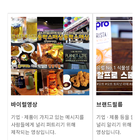
바이럴영상
브랜드필름
기업 · 제품이 가지고 있는 메시지를
기업 · 제품 등을 많
사람들에게 널리 퍼트리기 위해
널리 알리기 위해 제
제작되는 영상입니다.
영상입니다.