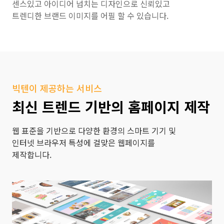
센스있고 아이디어 넘치는 디자인으로 신뢰있고
트렌디한 브랜드 이미지를 어필 할 수 있습니다.
빅텐이 제공하는 서비스
최신 트렌드 기반의 홈페이지 제작
웹 표준을 기반으로 다양한 환경의 스마트 기기 및
인터넷 브라우저 특성에 걸맞은 웹페이지를
제작합니다.