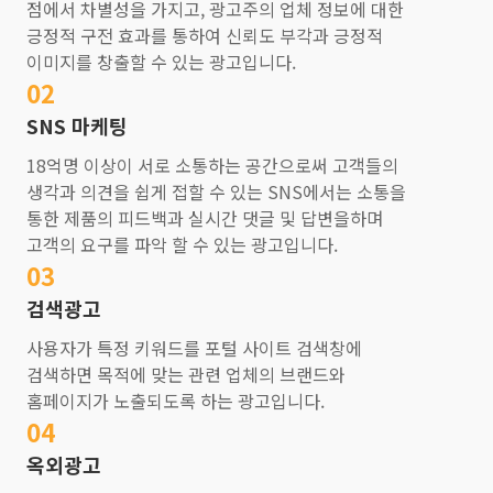
점에서 차별성을 가지고, 광고주의 업체 정보에 대한
긍정적 구전 효과를 통하여 신뢰도 부각과 긍정적
이미지를 창출할 수 있는 광고입니다.
02
SNS 마케팅
18억명 이상이 서로 소통하는 공간으로써 고객들의
생각과 의견을 쉽게 접할 수 있는 SNS에서는 소통을
통한 제품의 피드백과 실시간 댓글 및 답변을하며
고객의 요구를 파악 할 수 있는 광고입니다.
03
검색광고
사용자가 특정 키워드를 포털 사이트 검색창에
검색하면 목적에 맞는 관련 업체의 브랜드와
홈페이지가 노출되도록 하는 광고입니다.
04
옥외광고