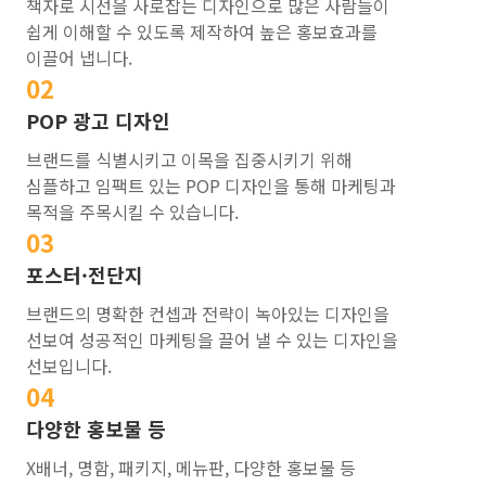
책자로 시선을 사로잡는 디자인으로 많은 사람들이
쉽게 이해할 수 있도록 제작하여 높은 홍보효과를
이끌어 냅니다.
02
POP 광고 디자인
브랜드를 식별시키고 이목을 집중시키기 위해
심플하고 임팩트 있는 POP 디자인을 통해 마케팅과
목적을 주목시킬 수 있습니다.
03
포스터·전단지
브랜드의 명확한 컨셉과 전략이 녹아있는 디자인을
선보여 성공적인 마케팅을 끌어 낼 수 있는 디자인을
선보입니다.
04
다양한 홍보물 등
X배너, 명함, 패키지, 메뉴판, 다양한 홍보물 등