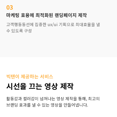
03
마케팅 효용에 최적화된 랜딩페이지 제작
고객행동동선에 집중한 ux/ui 기획으로 최대효율을 낼
수 있도록 구성
빅텐이 제공하는 서비스
시선을 끄는 영상 제작
활동감과 컬러감이 넘쳐나는 영상 제작을 통해, 최고의
브랜딩 효과를 낼 수 있는 영상을 만들어냅니다.