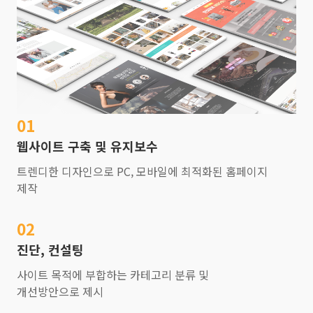
01
웹사이트 구축 및 유지보수
트렌디한 디자인으로 PC, 모바일에 최적화된 홈페이지
제작
02
진단, 컨설팅
사이트 목적에 부합하는 카테고리 분류 및
개선방안으로 제시