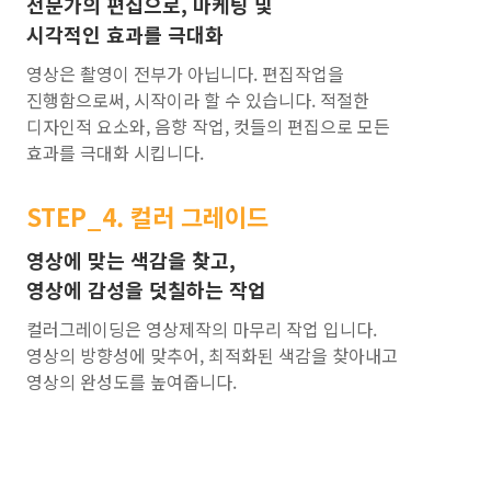
전문가의 편집으로, 마케팅 및
시각적인 효과를 극대화
영상은 촬영이 전부가 아닙니다. 편집작업을
진행함으로써, 시작이라 할 수 있습니다. 적절한
디자인적 요소와, 음향 작업, 컷들의 편집으로 모든
효과를 극대화 시킵니다.
STEP_4. 컬러 그레이드
영상에 맞는 색감을 찾고,
영상에 감성을 덧칠하는 작업
컬러그레이딩은 영상제작의 마무리 작업 입니다.
영상의 방향성에 맞추어, 최적화된 색감을 찾아내고
영상의 완성도를 높여줍니다.