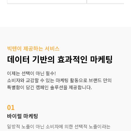
빅텐이 제공하는 서비스
데이터 기반의 효과적인 마케팅
이제는 선택이 아닌 필수!
소비자와 교감할 수 있는 마케팅 활동으로 브랜드 만의
특별함이 담긴 캠페인 솔루션을 제공합니다.
01
바이럴 마케팅
일방적 노출이 아닌 소비자에 의한 선택적 노출이라는