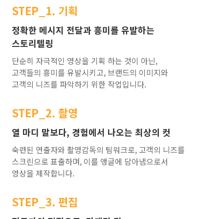
STEP_1. 기획
정확한 메시지 전달과 흥미를 유발하는
스토리텔링
단순히 자극적인 영상을 기획 하는 것이 아닌,
고객들의 흥미를 유발시키고, 브랜드의 이미지와
고객의 니즈를 파악하기 위한 작업입니다.
STEP_2. 촬영
열 마디 말보다, 경험에서 나오는 최상의 컷
숙련된 연출자와 촬영감독의 팀워크로, 고객의 니즈를
스크린으로 표출하며, 이를 앵글에 담아냄으로서
영상을 제작합니다.
STEP_3. 편집