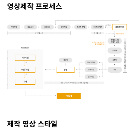
영상제작 프로세스
제작 영상 스타일