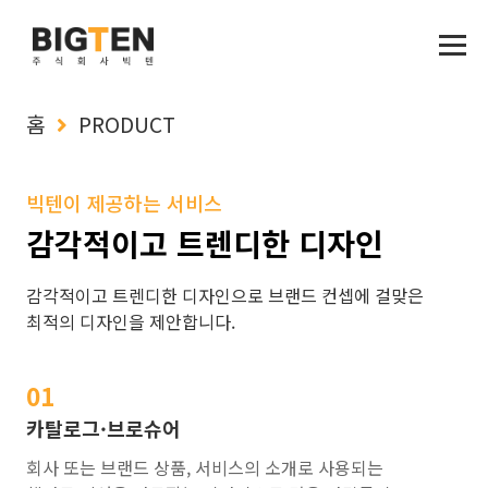
홈
PRODUCT
빅텐이 제공하는 서비스
감각적이고 트렌디한 디자인
감각적이고 트렌디한 디자인으로 브랜드 컨셉에 걸맞은
최적의 디자인을 제안합니다.
01
카탈로그·브로슈어
회사 또는 브랜드 상품, 서비스의 소개로 사용되는