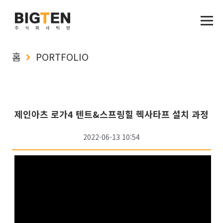
홈
PORTFOLIO
제인아츠 로가4 텐트&스프링힐 헥사타프 설치 과정
2022-06-13 10:54