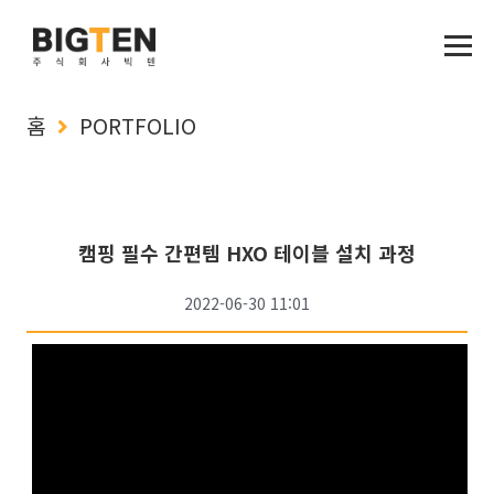
홈
PORTFOLIO
캠핑 필수 간편템 HXO 테이블 설치 과정
2022-06-30 11:01