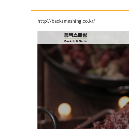
http://backsmashing.co.kr/