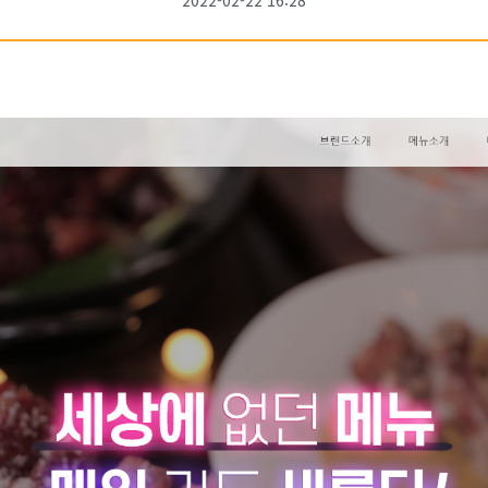
2022-02-22 16:28