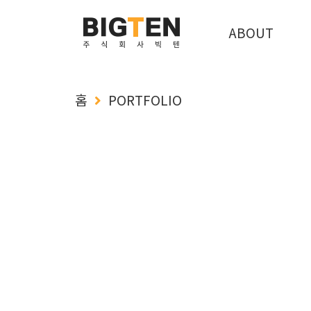
ABOUT
홈
PORTFOLIO