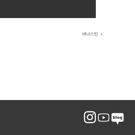
바나스틴
»