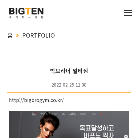
홈
PORTFOLIO
빅브라더 멀티짐
2022-02-25 11:08
http://bigbrogym.co.kr/