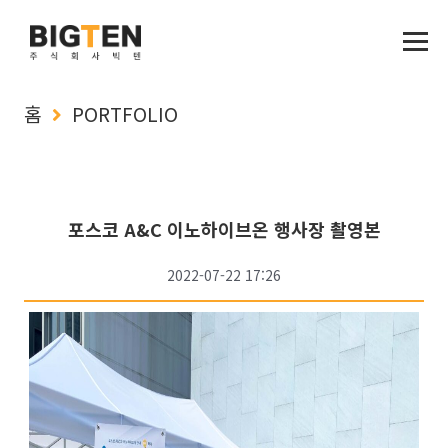
홈
PORTFOLIO
포스코 A&C 이노하이브온 행사장 촬영본
2022-07-22 17:26