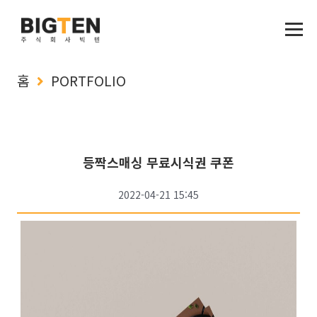
홈
PORTFOLIO
등짝스매싱 무료시식권 쿠폰
2022-04-21 15:45