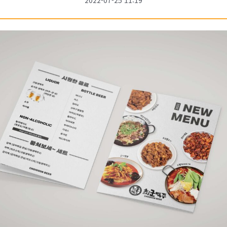
2022-07-25 11:19