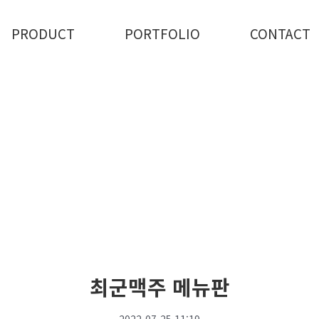
PRODUCT
PORTFOLIO
CONTACT
최군맥주 메뉴판