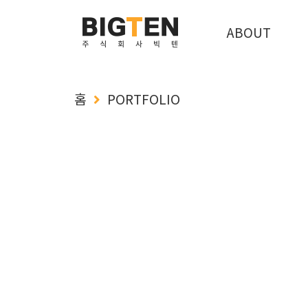
ABOUT
홈
PORTFOLIO