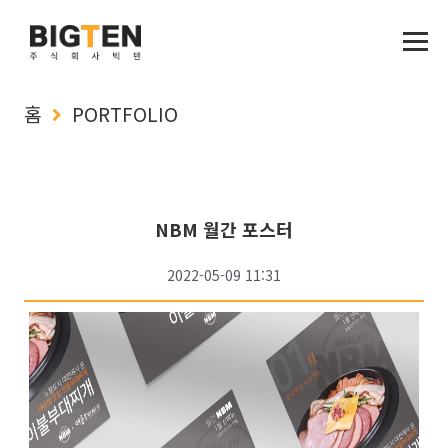
홈
PORTFOLIO
NBM 월간 포스터
2022-05-09 11:31